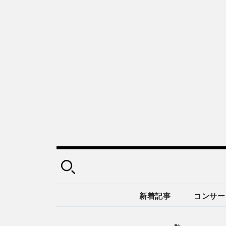
新着記事
コンサー