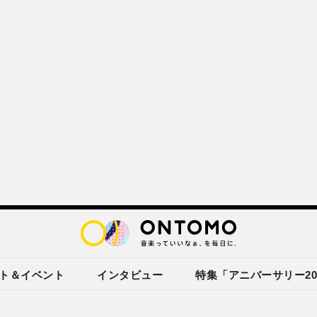
ト＆イベント
インタビュー
特集「アニバーサリー20