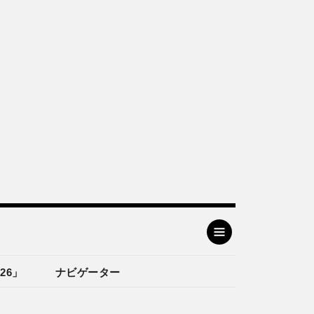
26」
ナビゲーター