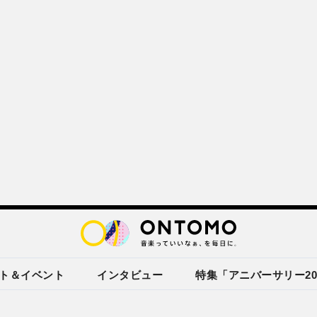
ト＆イベント
インタビュー
特集「アニバーサリー20