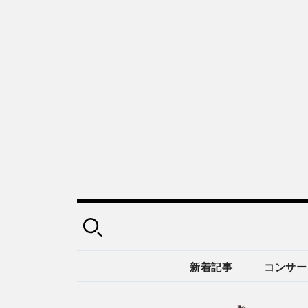
新着記事
コンサー