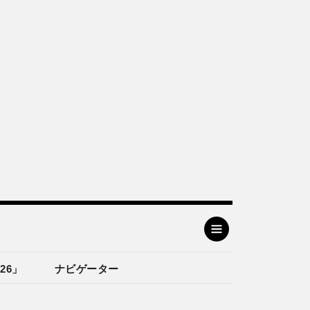
26」
ナビゲーター