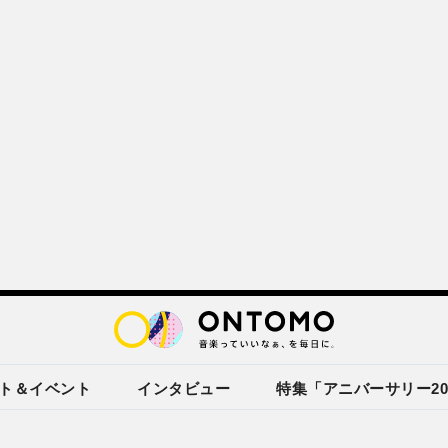
ト＆イベント
インタビュー
特集「アニバーサリー20