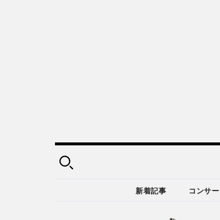
新着記事
コンサー