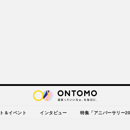
ト＆イベント
インタビュー
特集「アニバーサリー20