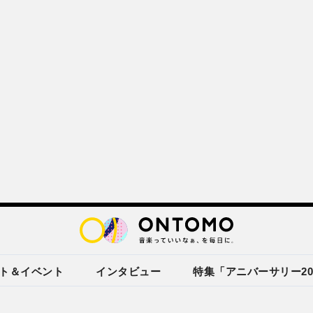
ト＆イベント
インタビュー
特集「アニバーサリー20