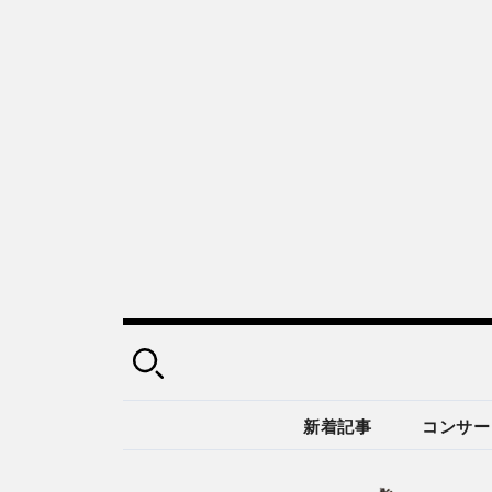
新着記事
コンサー