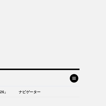
26」
ナビゲーター