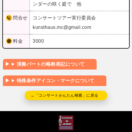
ンダーの咲く庭で 他
問合せ
コンサートツアー実行委員会
kunsthaus.mc@gmail.com
料金
3000
演奏パートの略称表記について
特殊条件アイコン・マークについて
←「コンサートかんたん検索」に戻る