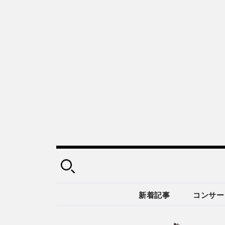
新着記事
コンサー