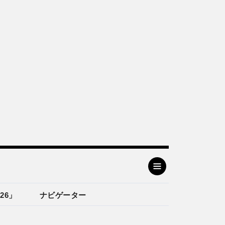
26」
ナビゲーター