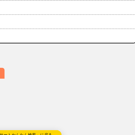
サートかんたん検索」に戻る