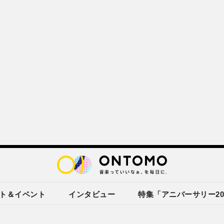
ト＆イベント
インタビュー
特集「アニバーサリー20