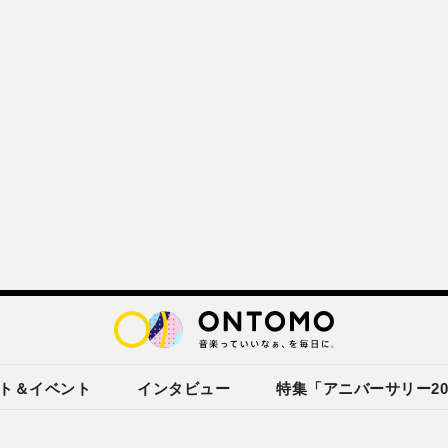
ト＆イベント
インタビュー
特集「アニバーサリー20