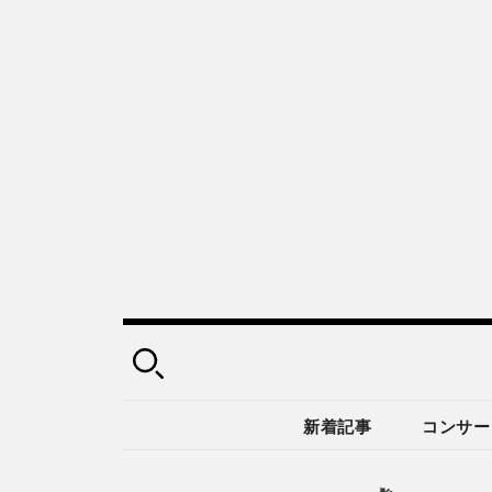
新着記事
コンサー