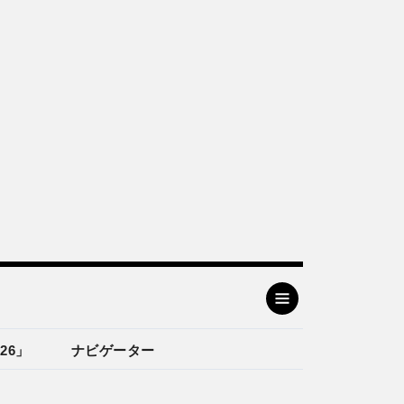
26」
ナビゲーター