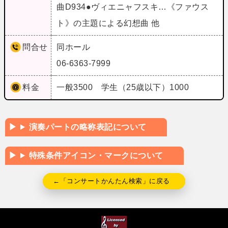
曲D934●ヴィエニャフスキ…《ファウス
ト》の主題による幻想曲 他
問合せ
同ホール
06-6363-7999
料金
一般3500 学生（25歳以下）1000
演奏パートの略称表記について
特殊条件アイコン・マークについて
←「コンサートかんたん検索」に戻る