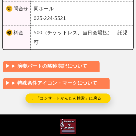
問合せ
同ホール
025-224-5521
料金
500（チケットレス、当日会場払） 託児
可
演奏パートの略称表記について
特殊条件アイコン・マークについて
←「コンサートかんたん検索」に戻る