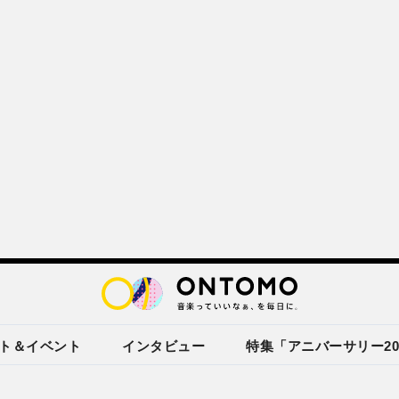
ト＆イベント
インタビュー
特集「アニバーサリー20