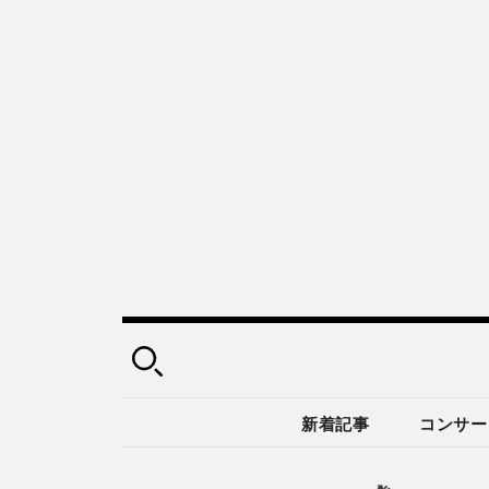
新着記事
コンサー