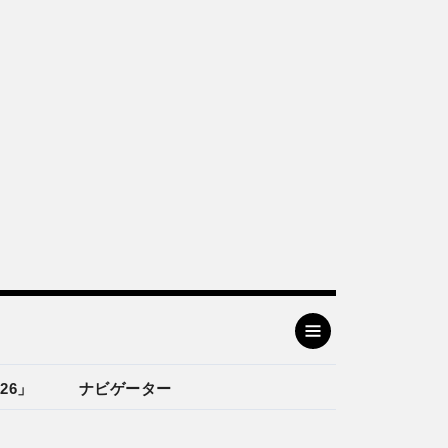
26」
ナビゲーター