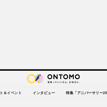
ト＆イベント
インタビュー
特集「アニバーサリー20