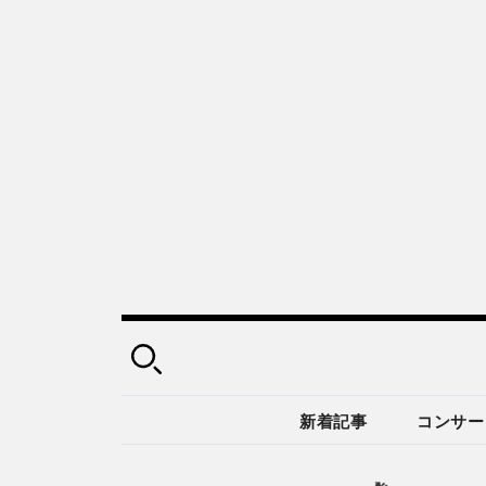
新着記事
コンサー