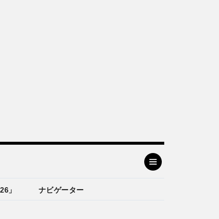
26」
ナビゲーター