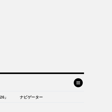
26」
ナビゲーター