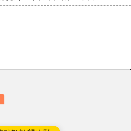
サートかんたん検索」に戻る