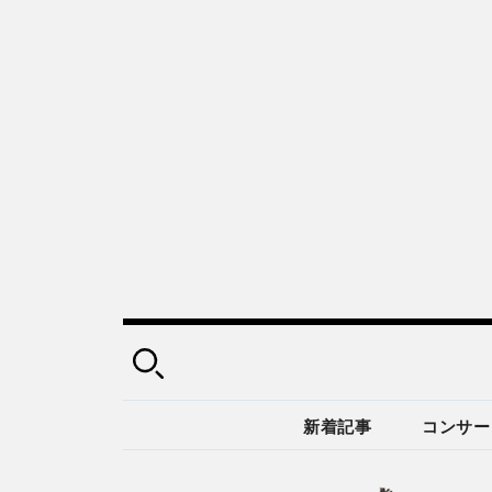
新着記事
コンサー