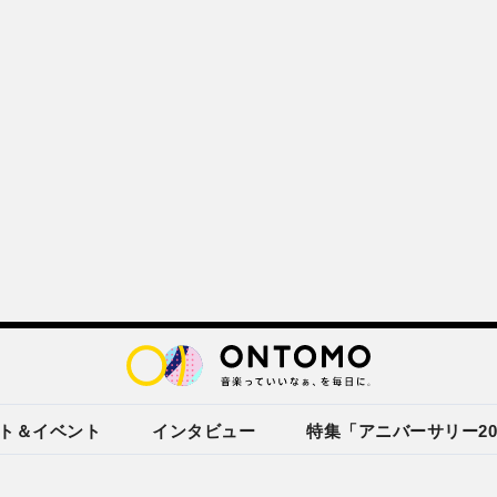
ト＆イベント
インタビュー
特集「アニバーサリー20