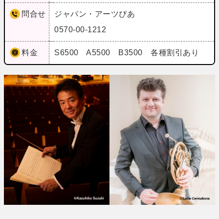
問合せ
ジャパン・アーツぴあ
0570-00-1212
料金
S6500 A5500 B3500 各種割引あり