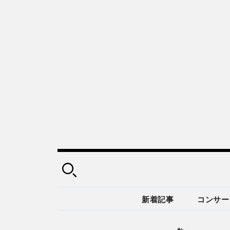
新着記事
コンサー