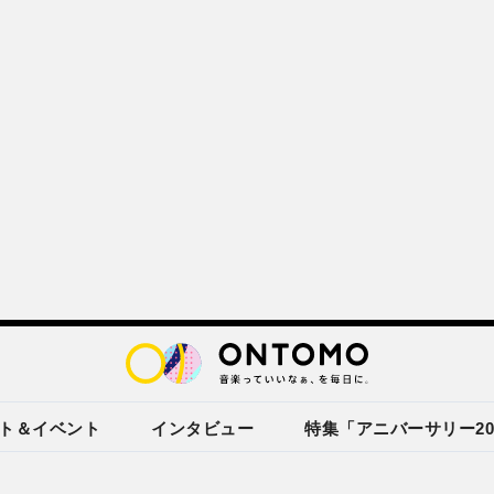
ト＆イベント
インタビュー
特集「アニバーサリー20