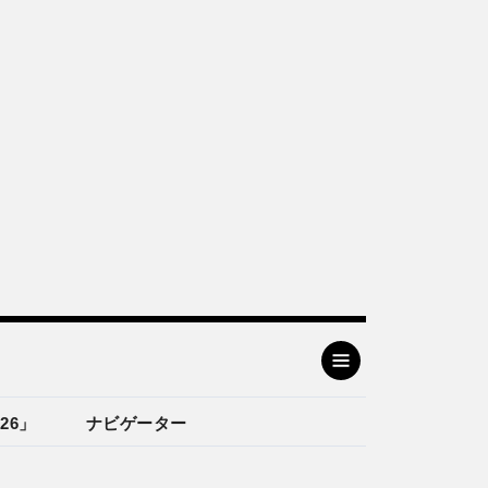
26」
ナビゲーター