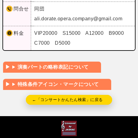
問合せ
同団
ali.dorate.opera.company@gmail.com
料金
VIP20000 S15000 A12000 B9000
C7000 D5000
演奏パートの略称表記について
特殊条件アイコン・マークについて
←「コンサートかんたん検索」に戻る