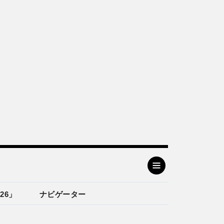
26」
ナビゲーター