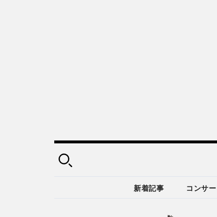
新着記事
コンサー