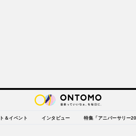
ト＆イベント
インタビュー
特集「アニバーサリー20