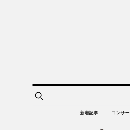
新着記事
コンサー