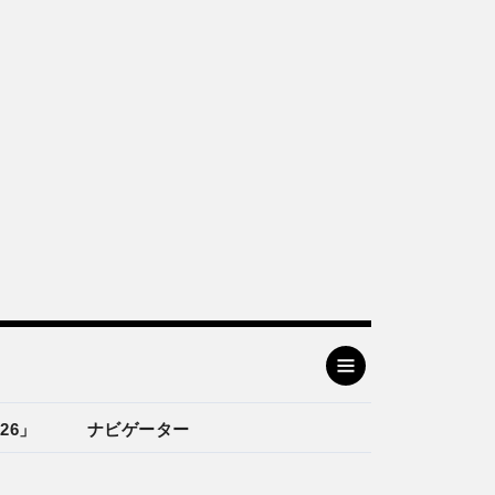
26」
ナビゲーター