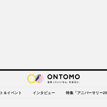
ト＆イベント
インタビュー
特集「アニバーサリー20