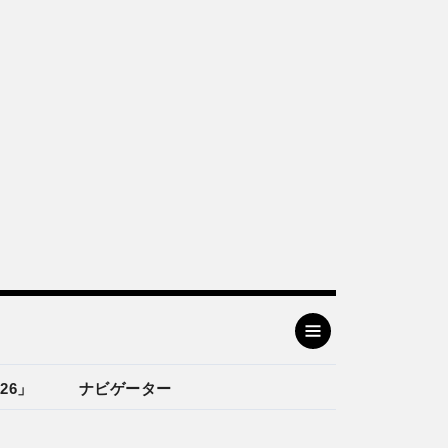
26」
ナビゲーター