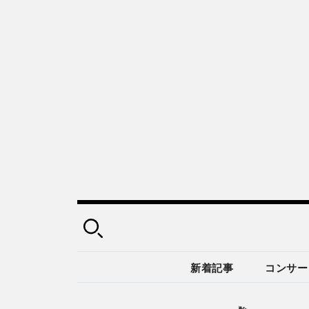
新着記事
コンサー