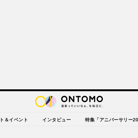
ト＆イベント
インタビュー
特集「アニバーサリー20