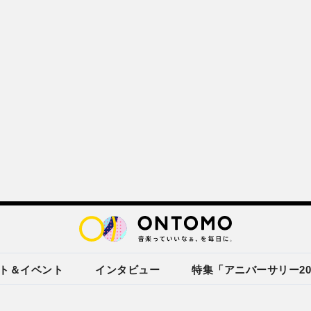
ト＆イベント
インタビュー
特集「アニバーサリー20