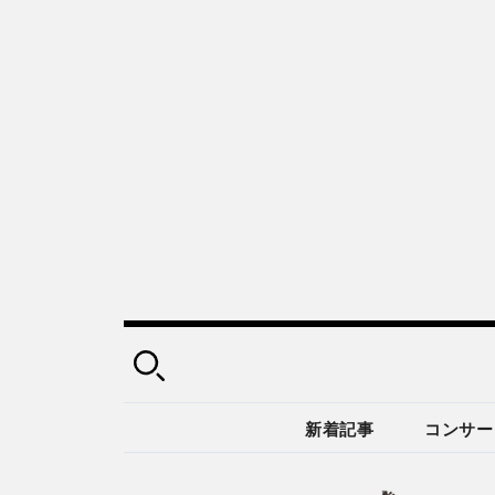
新着記事
コンサー