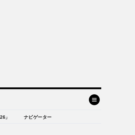
26」
ナビゲーター