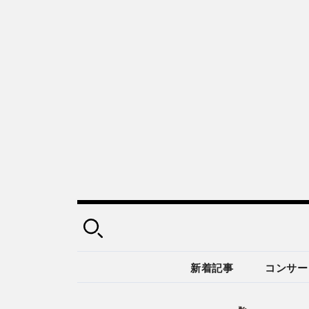
新着記事
コンサー