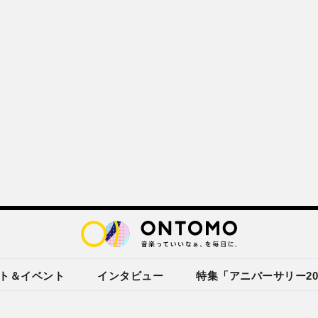
ト＆イベント
インタビュー
特集「アニバーサリー20