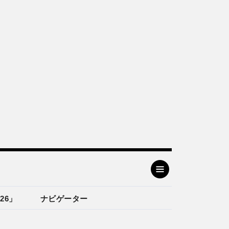
26」
ナビゲーター