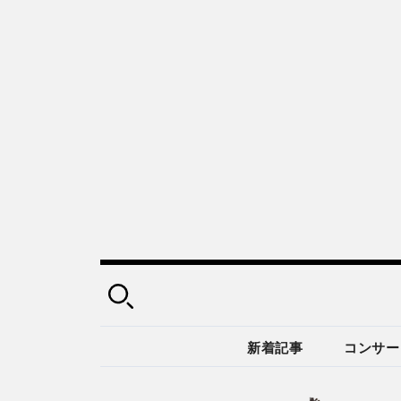
新着記事
コンサー