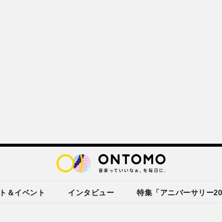
ト＆イベント
インタビュー
特集「アニバーサリー20