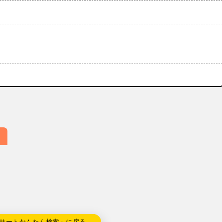
サートかんたん検索」に戻る