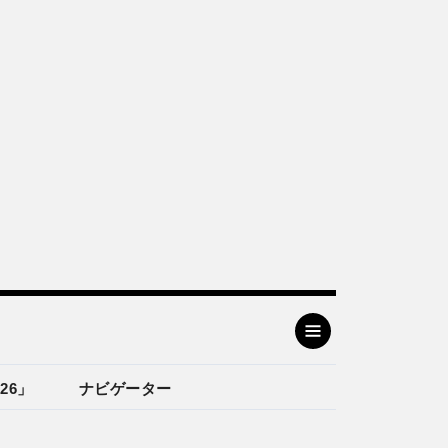
26」
ナビゲーター