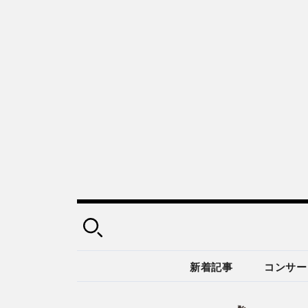
新着記事
コンサー