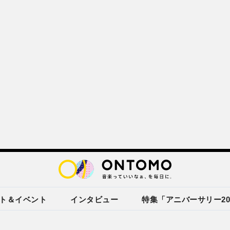
ト＆イベント
インタビュー
特集「アニバーサリー20