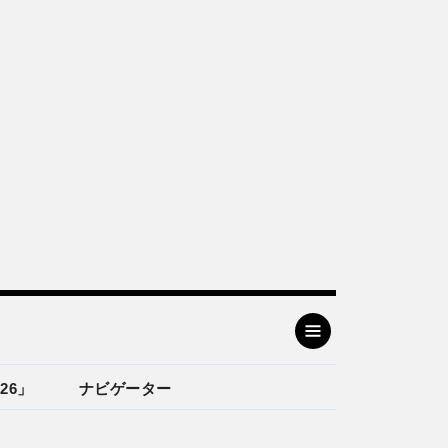
26」
ナビゲーター