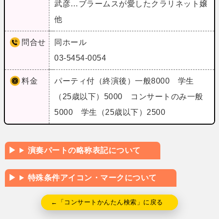
武彦…ブラームスが愛したクラリネット嬢
他
問合せ
同ホール
03-5454-0054
料金
パーティ付（終演後）一般8000 学生
（25歳以下）5000 コンサートのみ一般
5000 学生（25歳以下）2500
演奏パートの略称表記について
特殊条件アイコン・マークについて
←「コンサートかんたん検索」に戻る