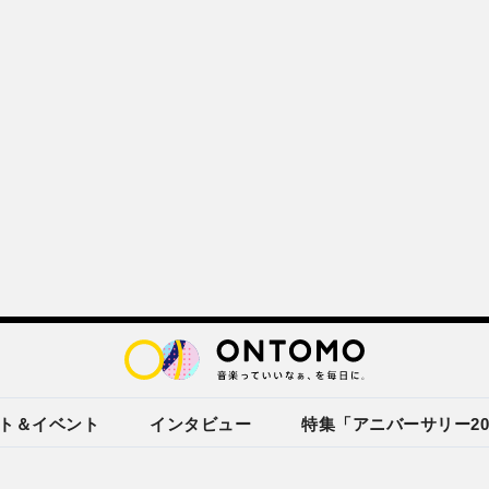
ト＆イベント
インタビュー
特集「アニバーサリー20