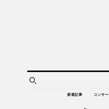
新着記事
コンサー