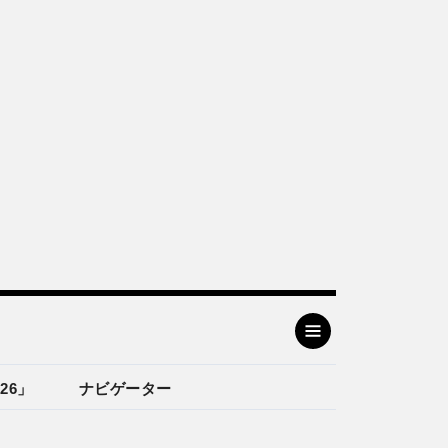
26」
ナビゲーター