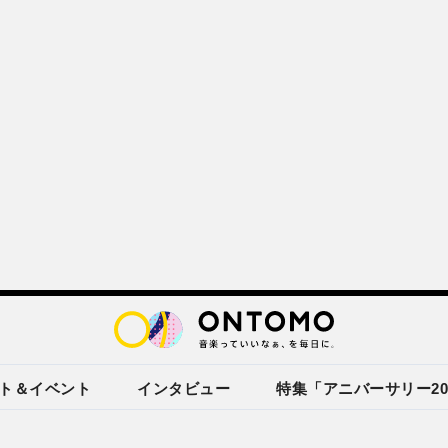
ト＆イベント
インタビュー
特集「アニバーサリー20