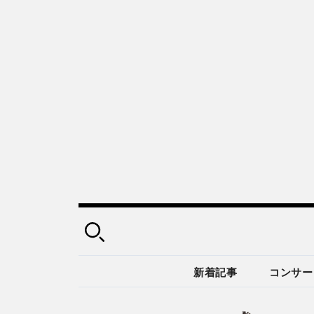
新着記事
コンサー