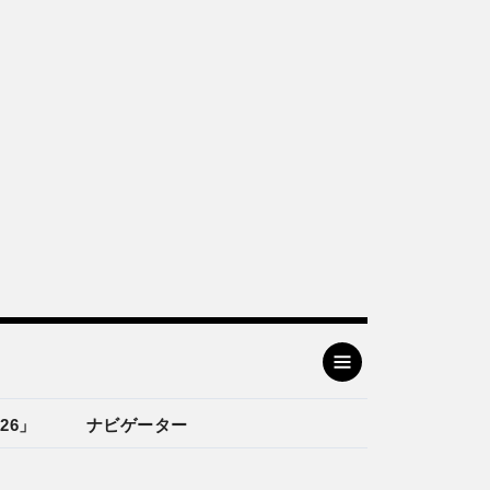
26」
ナビゲーター