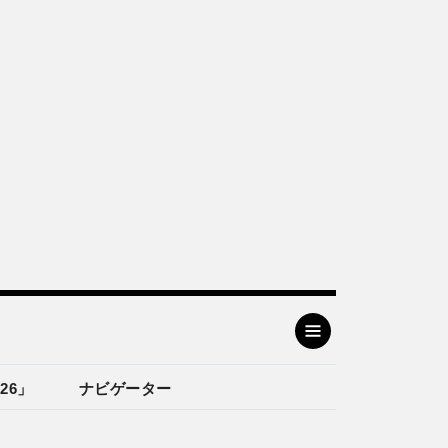
26」
ナビゲーター