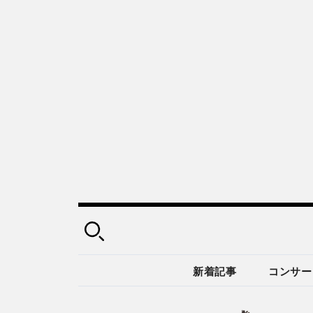
新着記事
コンサー