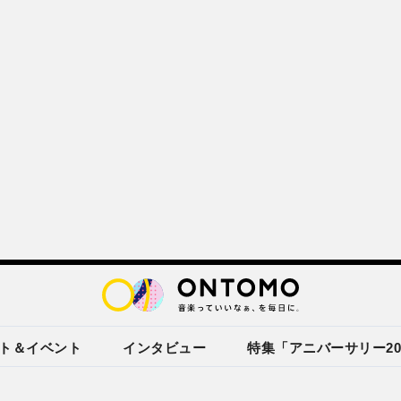
ト＆イベント
インタビュー
特集「アニバーサリー20