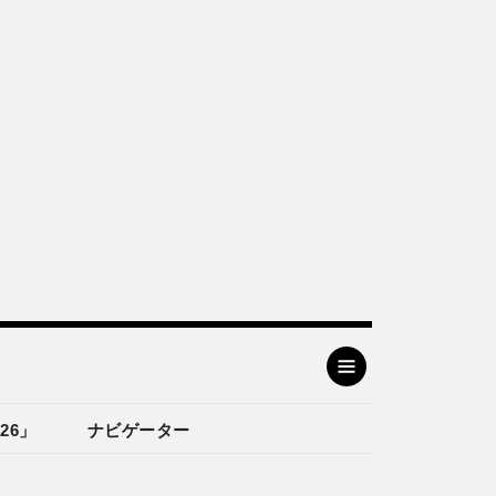
26」
ナビゲーター