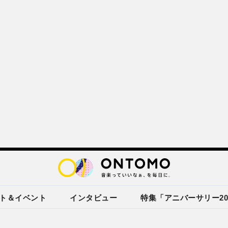
ト＆イベント
インタビュー
特集「アニバーサリー20