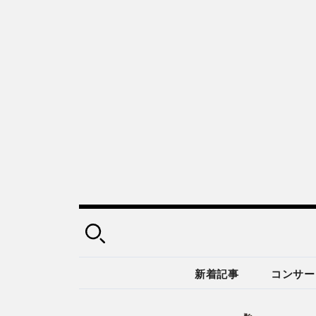
新着記事
コンサー