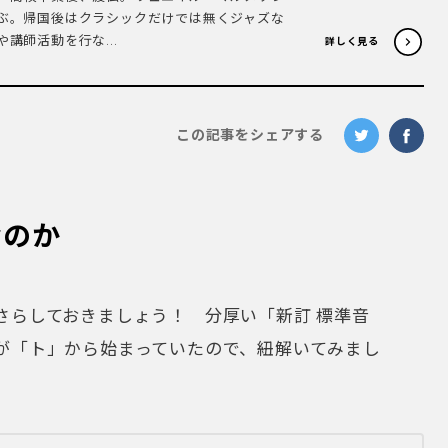
ぶ。帰国後はクラシックだけでは無くジャズな
講師活動を行な...
詳しく見る
この記事をシェアする
なのか
さらしておきましょう！ 分厚い「新訂 標準音
が「ト」から始まっていたので、紐解いてみまし