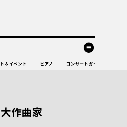
ート＆イベント
ピアノ
コンサートガイド
・大作曲家