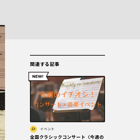
関連する記事
イベント
全国クラシックコンサート〈今週の