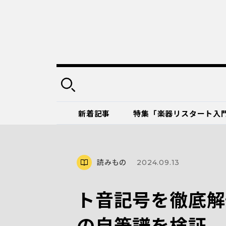
新着記事
特集「楽器リスタート入
読みもの
2024.09.13
ト音記号を徹底解