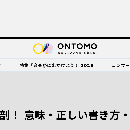
門」
特集「音楽祭に出かけよう！ 2026」
コンサ
剖！ 意味・正しい書き方