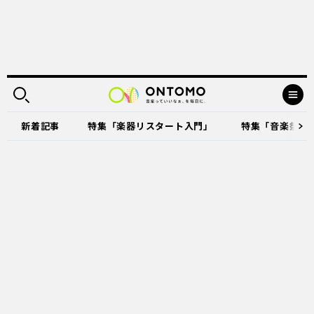
新着記事
特集「楽器リスタート入門」
特集「音楽祭に出