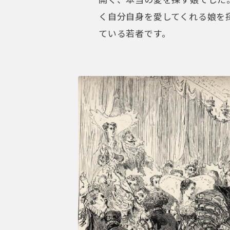
ギュスターヴ・ドレに