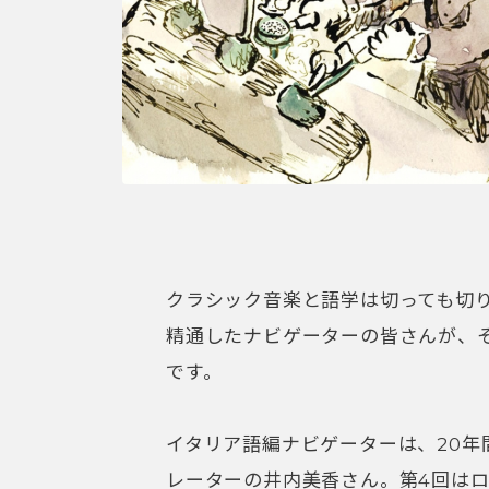
クラシック音楽と語学は切っても切
精通したナビゲーターの皆さんが、
です。
イタリア語編ナビゲーターは、20年
レーターの井内美香さん。第4回は