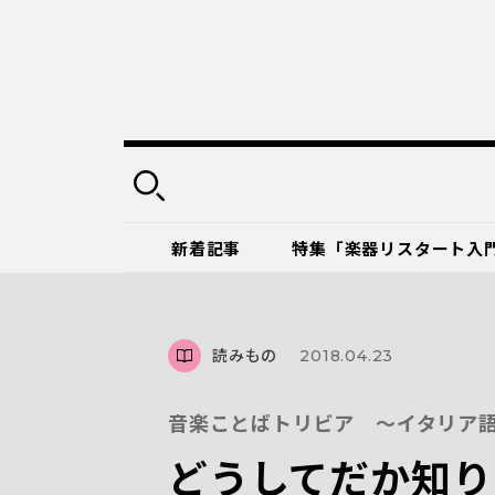
新着記事
特集「楽器リスタート入
読みもの
2018.04.23
音楽ことばトリビア ～イタリア語編
どうしてだか知り