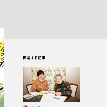
関連する記事