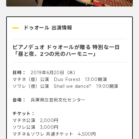
ドゥオール 出演情報
ピアノデュオ ドゥオールが贈る 特別な一日
「昼と夜、2つの光のハーモニー」
日時：
2019年6月20日（木）
マチネ（昼）公演 Duo Forest 13:00開演
ソワレ（夜）公演 Shall we dance? 19:00開演
会場：
兵庫県立芸術文化センター
チケット：
マチネ公演 2,000円
ソワレ公演 3,000円
マチネ＆ソワレ 共通チケット 4,500円