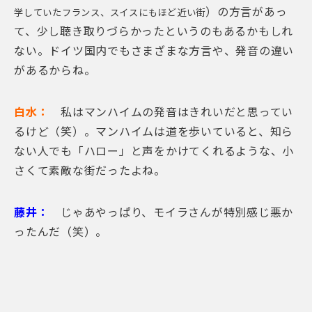
）の方言があっ
学していたフランス、スイスにもほど近い街
て、少し聴き取りづらかったというのもあるかもしれ
ない。ドイツ国内でもさまざまな方言や、発音の違い
があるからね。
白水：
私はマンハイムの発音はきれいだと思ってい
るけど（笑）。マンハイムは道を歩いていると、知ら
ない人でも「ハロー」と声をかけてくれるような、小
さくて素敵な街だったよね。
藤井：
じゃあやっぱり、モイラさんが特別感じ悪か
ったんだ（笑）。