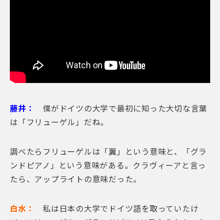
藤井：
僕がドイツの大学で最初に知った大切な言葉
は「フリューゲル」だね。
調べたらフリューゲルは「翼」という意味と、「グラ
ンドピアノ」という意味がある。クラヴィーアと言っ
たら、アップライトの意味だった。
白水：
私は日本の大学でドイツ語を取っていたけ