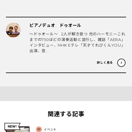
ピアノデュオ ドゥオール
〜ドゥオール〜 2人が解き放つ 光のハーモニーこれ
までの750ほどの演奏活動と並行し、雑誌「AERA」
インタビュー、NHK Eテレ「天才てれびくんYOU」
出演、音...
詳しく見る
関連する記事
イベント