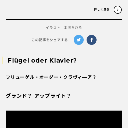
詳しく見る
イラスト：本間ちひろ
この記事をシェアする
Flügel oder Klavier?
フリューゲル・オーダー・クラヴィ―ア？
グランド？ アップライト？