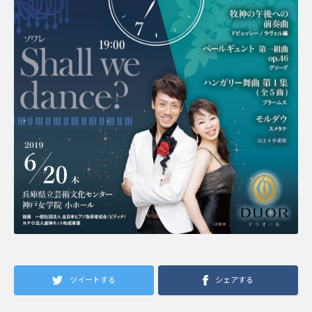
ツイートする
シェアする