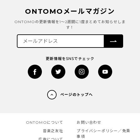
ONTOMOメールマガジン
ONTOMOの更新情報を1～2週間に1度まとめてお知らせしま
す！
更新情報をSNSでチェック
ページのトップへ
ONTOMOについて
お問い合わせ
音楽之友社
プライバシーポリシー／免責
事項
広告について