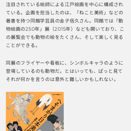
注目されている絵師による江戸絵画を中心に構成され
ている。企画を担当したのは、「ねこと美術」などの
著書を持つ同館学芸員の金子信久さん。同館では「動
物絵画の250年」展（2015年）なども開いており、こ
の展覧会でも動物の絵をたくさん、そして楽しく見る
ことができる。
同展のフライヤーや看板に、シンボルキャラのように
登場しているのも動物だ。とはいっても、ぱっと見て
それが何かを言うのは意外と難しいかもしれない。