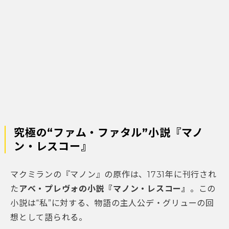
究極の“ファム・ファタル”小説『マノ
ン・レスコー』
マクミランの『マノン』の原作は、1731年に刊行され
た
アベ・プレヴォの小説『マノン・レスコー』
。この
小説は“私”に対する、物語の主人公デ・グリューの回
想として語られる。