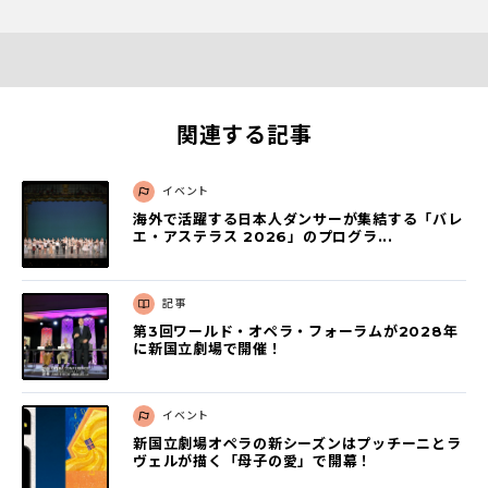
関連する記事
イベント
海外で活躍する日本人ダンサーが集結する「バレ
エ・アステラス 2026」のプログラ...
記事
第3回ワールド・オペラ・フォーラムが2028年
に新国立劇場で開催！
イベント
新国立劇場オペラの新シーズンはプッチーニとラ
ヴェルが描く「母子の愛」で開幕！