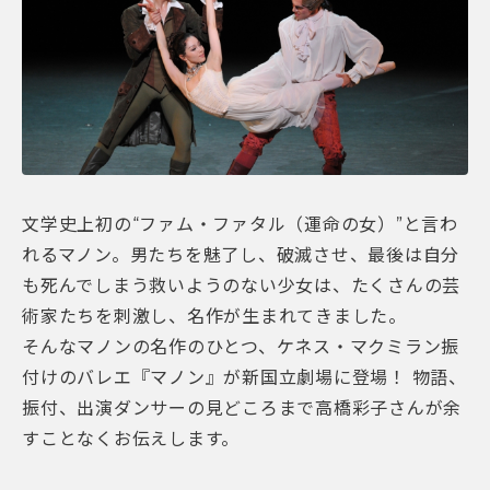
文学史上初の“ファム・ファタル（運命の女）”と言わ
れるマノン。男たちを魅了し、破滅させ、最後は自分
も死んでしまう救いようのない少女は、たくさんの芸
術家たちを刺激し、名作が生まれてきました。
そんなマノンの名作のひとつ、ケネス・マクミラン振
付けのバレエ『マノン』が新国立劇場に登場！ 物語、
振付、出演ダンサーの見どころまで高橋彩子さんが余
すことなくお伝えします。