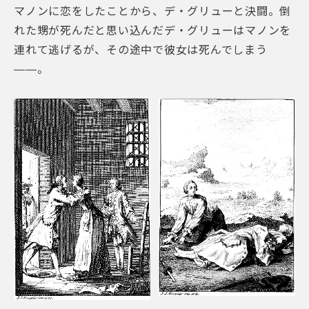
マノンに恋をしたことから、デ・グリューと決闘。倒
れた甥が死んだと思い込んだデ・グリューはマノンを
連れて逃げるが、その途中で彼女は死んでしまう
——。