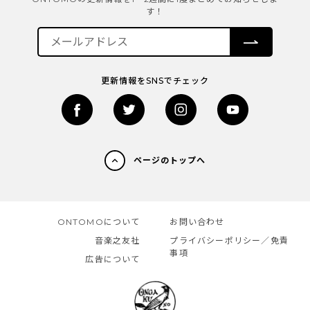
す！
更新情報をSNSでチェック
ページのトップへ
ONTOMOについて
お問い合わせ
音楽之友社
プライバシーポリシー／免責
事項
広告について