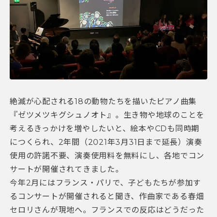
絶滅が心配される18の動物たちを描いたピアノ曲集
『ゼツメツキグシュノオト』。生き物や地球のことを
考えるきっかけを増やしたいと、絵本やCDも同時期
につくられ、2年間（2021年3月31日まで延長）演奏
使用の許諾不要、演奏使用料を無料にし、各地でコン
サートが開催されてきました。
今年2月にはフランス・パリで、子どもたちが参加す
るコンサートが開催されると聞き、作曲家である春畑
セロリさんが現地へ。フランスでの反応はどうだった