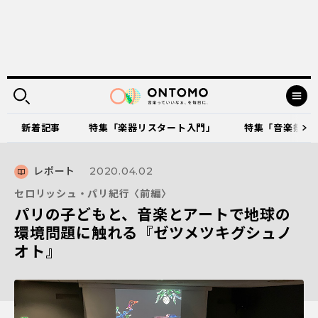
新着記事
特集「楽器リスタート入門」
特集「音楽祭に出
レポート
2020.04.02
セロリッシュ・パリ紀行〈前編〉
パリの子どもと、音楽とアートで地球の
環境問題に触れる『ゼツメツキグシュノ
オト』