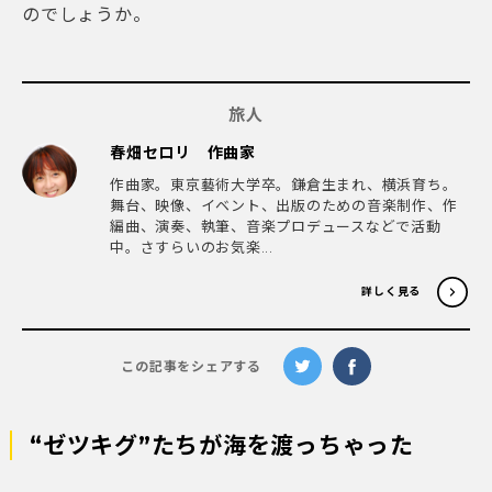
のでしょうか。
旅人
春畑セロリ 作曲家
作曲家。東京藝術大学卒。鎌倉生まれ、横浜育ち。
舞台、映像、イベント、出版のための音楽制作、作
編曲、演奏、執筆、音楽プロデュースなどで活動
中。さすらいのお気楽...
詳しく見る
この記事をシェアする
“ゼツキグ”たちが海を渡っちゃった