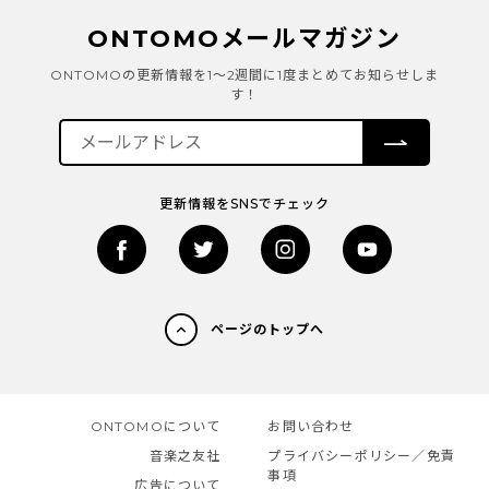
ONTOMOメールマガジン
ONTOMOの更新情報を1～2週間に1度まとめてお知らせしま
す！
更新情報をSNSでチェック
ページのトップへ
ONTOMOについて
お問い合わせ
音楽之友社
プライバシーポリシー／免責
事項
広告について