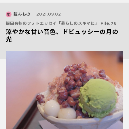
読みもの
2021.09.02
飯田有抄のフォトエッセイ「暮らしのスキマに」 File.76
涼やかな甘い音色、ドビュッシーの月の
光