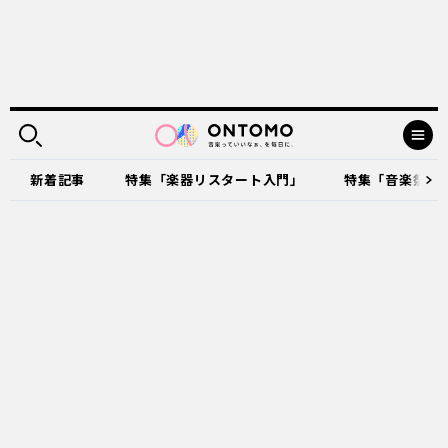
新着記事
特集「楽器リスタート入門」
特集「音楽祭に出