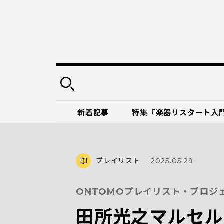
新着記事
特集「楽器リスタート入
プレイリスト
2025.05.29
ONTOMOプレイリスト・プロジ
田所光之マルセル