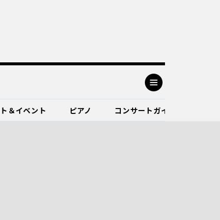
ート＆イベント
ピアノ
コンサートガイド