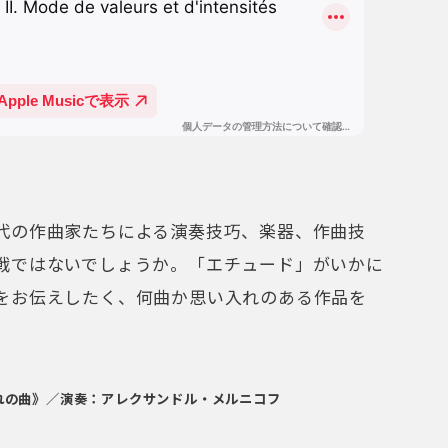
代の作曲家たちによる演奏技巧、楽器、作曲技
戦ではないでしょうか。「エチュード」がいかに
をお伝えしたく、何曲か思い入れのある作品を
別れの曲》／演奏：アレクサンドル・メルニコフ