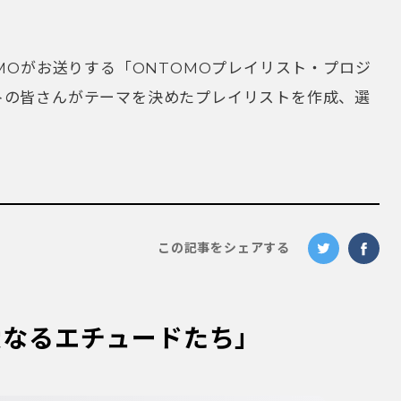
OMOがお送りする「ONTOMOプレイリスト・プロジ
トの皆さんがテーマを決めたプレイリストを作成、選
。
この記事をシェアする
愛なるエチュードたち」