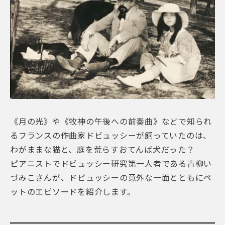
《月の光》や《牧神の午後への前奏曲》などで知られ
るフランスの作曲家ドビュッシーが飼っていたのは、
わがままな猫と、庭を荒らすおてんば犬だった？
ピアニストでドビュッシー研究第一人者である青柳い
づみこさんが、ドビュッシーの意外な一面とともにペ
ットのエピソードを紹介します。