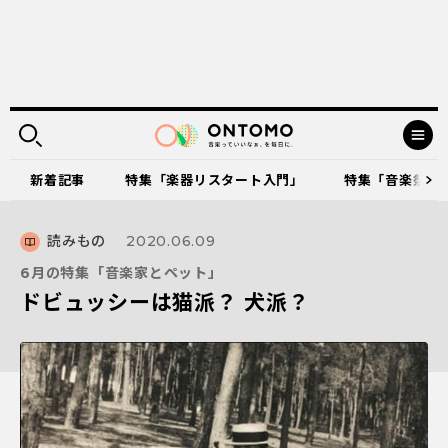
新着記事
特集「楽器リスタート入門」
特集「音楽祭に出
読みもの
2020.06.09
6月の特集「音楽家とペット」
ドビュッシーは猫派？ 犬派？