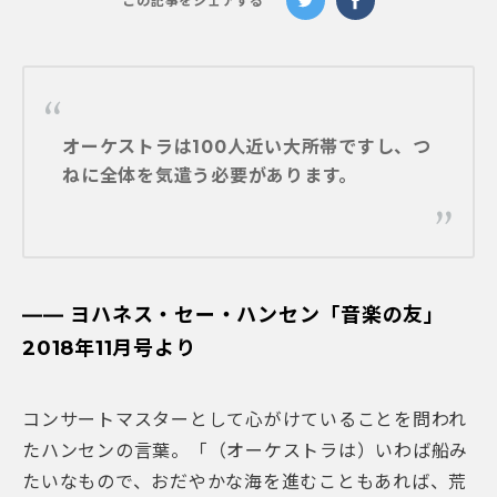
この記事をシェアする
オーケストラは100人近い大所帯ですし、つ
ねに全体を気遣う必要があります。
―― ヨハネス・セー・ハンセン「音楽の友」
2018年11月号より
コンサートマスターとして心がけていることを問われ
たハンセンの言葉。「（オーケストラは）いわば船み
たいなもので、おだやかな海を進むこともあれば、荒