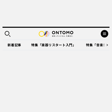
新着記事
特集「楽器リスタート入門」
特集「音楽祭に出