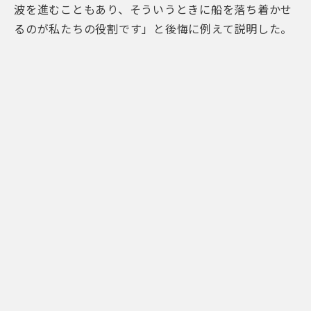
波を進むこともあり、そういうときに船を落ち着かせ
るのが私たちの役割です」と後悔に例えて説明した。