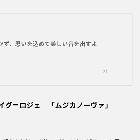
かず、思いを込めて美しい音を出すよ
イグ＝ロジェ 「ムジカノーヴァ」