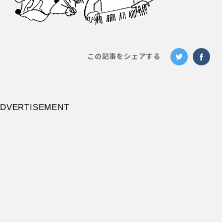
この記事をシェアする
DVERTISEMENT