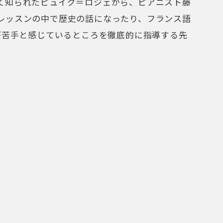
知られたピュイグ＝ロジェから、ピアニスト藤
レッスンの中で歴史の話になったり、フランス語
が苦手と感じているところを徹底的に指導する先