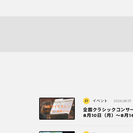
イベント
2026.08.07
全国クラシックコンサ
8月10日（月）～8月1