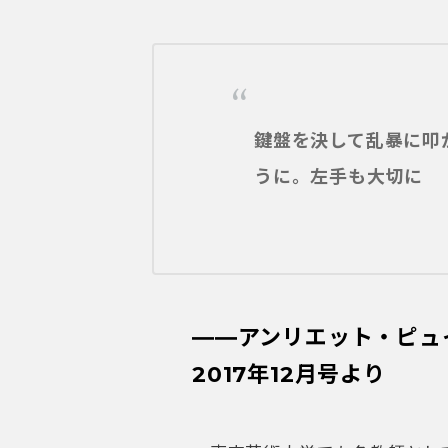
鍵盤を決して乱暴に叩
うに。左手も大切に
――アンリエット・ピュ
2017年12月号より