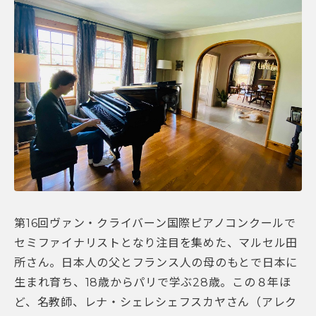
第16回ヴァン・クライバーン国際ピアノコンクールで
セミファイナリストとなり注目を集めた、マルセル田
所さん。日本人の父とフランス人の母のもとで日本に
生まれ育ち、18歳からパリで学ぶ28歳。この８年ほ
ど、名教師、レナ・シェレシェフスカヤさん（アレク