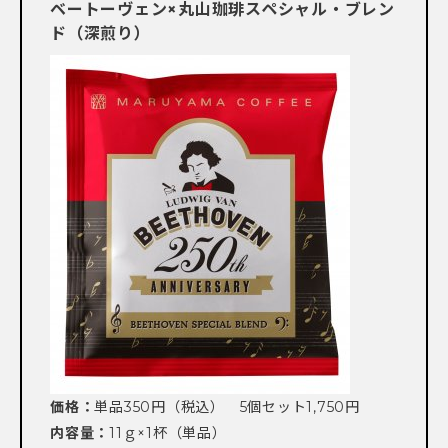
ベートーヴェン×丸山珈琲スペシャル・ブレン
ド（深煎り）
価格：
単品350円（税込） 5個セット1,750円
内容量：
11ｇ×1杯（単品）