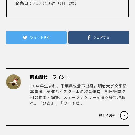
発売日：
2020年6月10日（水）
ツイートする
シェアする
岡山朋代 ライター
1984年生まれ、千葉県佐倉市出身。明治大学文学部
卒業後、東進ハイスクールの校舎運営、朝日新聞夕
刊の執筆・編集、ステージナタリー記者を経て現職
へ。『ぴあ』、『ウートピ...
詳しく見る