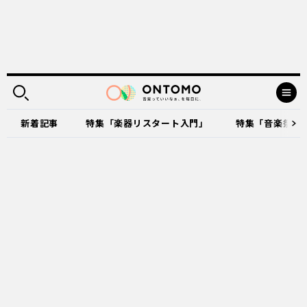
新着記事
特集「楽器リスタート入門」
特集「音楽祭に出