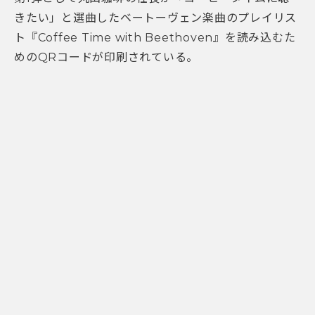
きたい」と選曲したベートーヴェン楽曲のプレイリス
ト『Coffee Time with Beethoven』を読み込むた
めのQRコードが印刷されている。