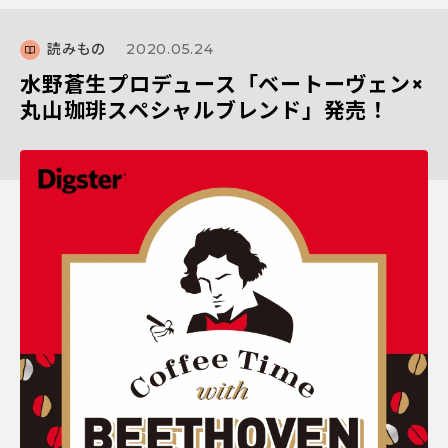
読みもの
2020.05.24
水野蒼生プロデュース「ベートーヴェン×
丸山珈琲スペシャルブレンド」発売！