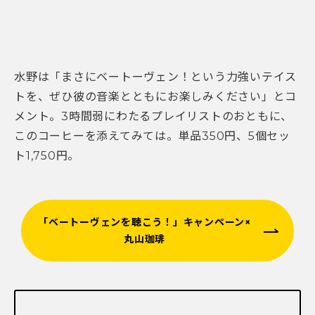
水野は「まさにベートーヴェン！という力強いテイス
トを、ぜひ彼の音楽とともにお楽しみください」とコ
メント。3時間弱にわたるプレイリストのおともに、
このコーヒーを添えてみては。単品350円、5個セッ
ト1,750円。
「ベートーヴェンを聴こう！」キャンペーン×
丸山珈琲