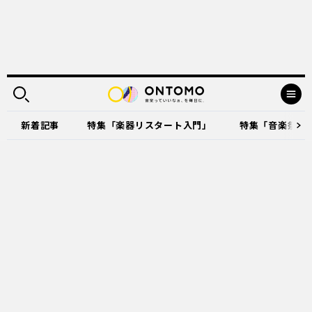
新着記事
特集「楽器リスタート入門」
特集「音楽祭に出