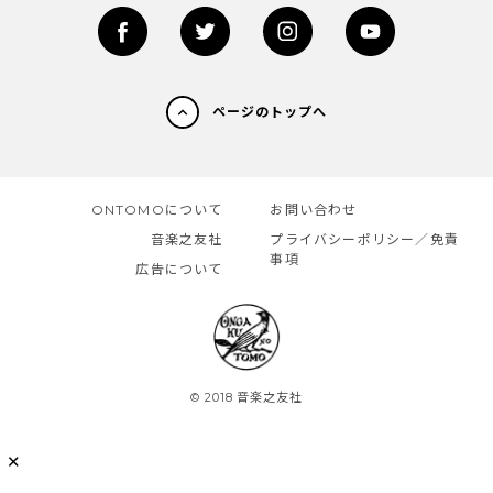
ページのトップへ
ONTOMOについて
お問い合わせ
音楽之友社
プライバシーポリシー／免責
事項
広告について
© 2018 音楽之友社
✕