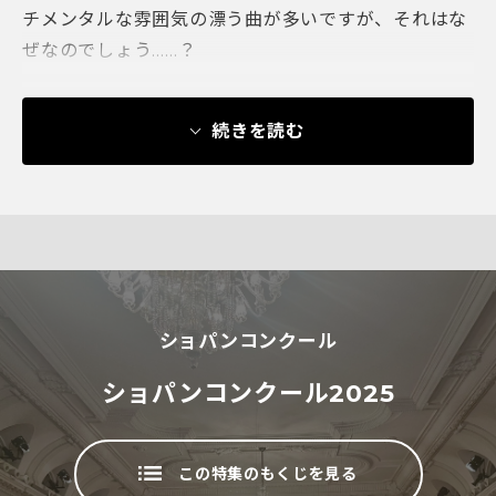
チメンタルな雰囲気の漂う曲が多いですが、それはな
ぜなのでしょう……？
続きを読む
ショパンコンクール
ショパンコンクール2025
この特集のもくじを見る