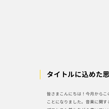
タイトルに込めた
皆さまこんにちは！今月からこ
ことになりました。
音楽に関す