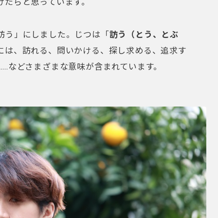
けたらと思っています。
訪う」にしました。じつは「
訪う（とう、とぶ
には、訪れる、問いかける、探し求める、追求す
……などさまざまな意味が含まれています。