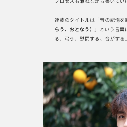
プロセスも兼ねながら書いてい
連載のタイトルは「音の記憶を
らう、おとなう）
」という言葉
る、弔う、慰問する、音がする