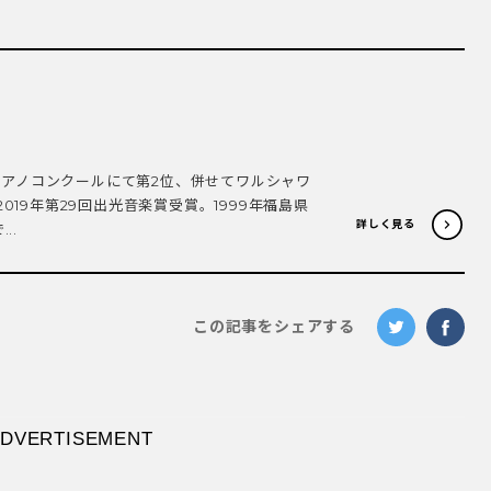
際ピアノコンクールにて第2位、併せてワルシャワ
019年第29回出光音楽賞受賞。1999年福島県
詳しく見る
..
この記事をシェアする
DVERTISEMENT