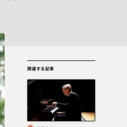
関連する記事