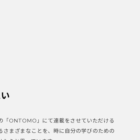
思い
の「ONTOMO」にて連載をさせていただける
るさまざまなことを、時に自分の学びのための