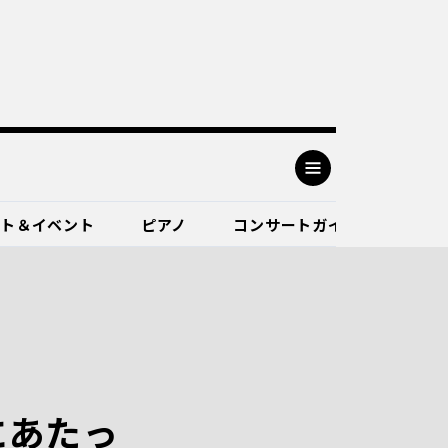
ート＆イベント
ピアノ
コンサートガイド
にあたっ