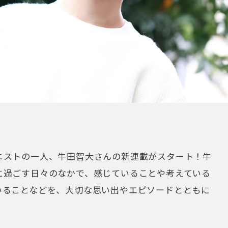
ニストの一人、牛田智大さんの新連載がスタート！牛
に過ごす日々のなかで、感じていることや考えている
いることなどを、大切な思い出やエピソードとともに