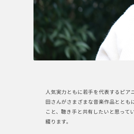
人気実力ともに若手を代表するピア
田さんがさまざまな音楽作品ととも
こと、聴き手と共有したいと思って
綴ります。