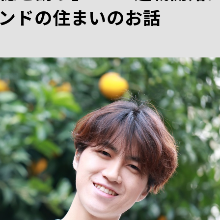
ンドの住まいのお話