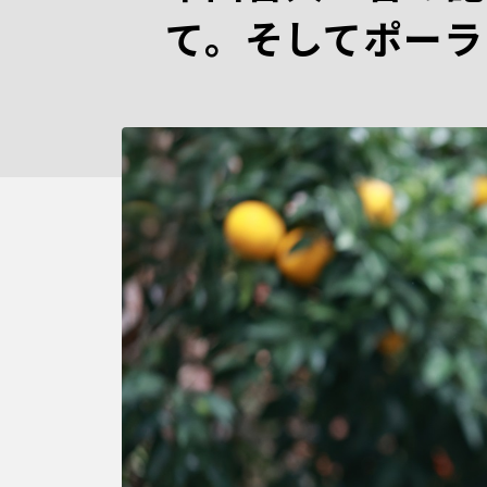
て。そしてポーラ