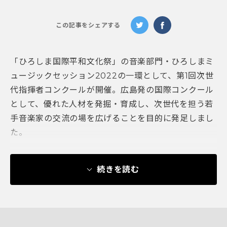
この記事をシェアする
「ひろしま国際平和文化祭」の音楽部門・ひろしまミ
ュージックセッション2022の一環として、第1回次世
代指揮者コンクールが開催。広島発の国際コンクール
として、優れた人材を発掘・育成し、次世代を担う若
手音楽家の交流の場を広げることを目的に発足しまし
た。
続きを読む