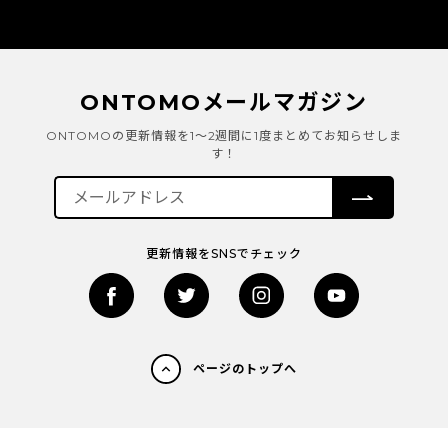
ONTOMOメールマガジン
ONTOMOの更新情報を1～2週間に1度まとめてお知らせしま
す！
更新情報をSNSでチェック
ページのトップへ