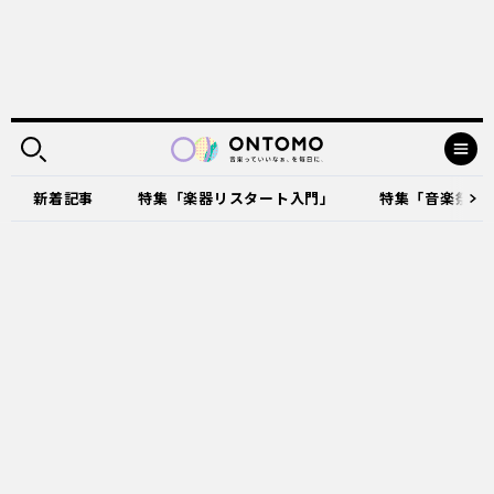
新着記事
特集「楽器リスタート入門」
特集「音楽祭に出