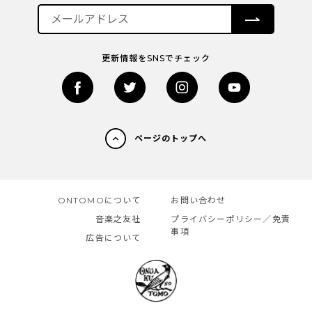
更新情報をSNSでチェック
ページのトップへ
ONTOMOについて
お問い合わせ
音楽之友社
プライバシーポリシー／免責
事項
広告について