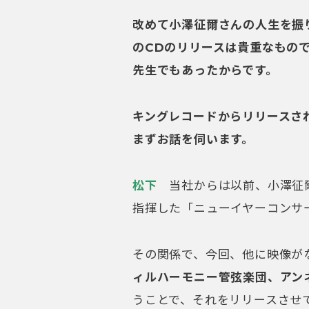
改めて小澤征爾さんの人生を振
のCD
のリリースは貴重なもの
先生でもあったからです。
キングレコードからリリースさ
まずお話を伺います。
松下
当社からは以前、小澤征爾
指揮した「ニューイヤーコンサ
その関係で、今回、他に映像が
ィルハーモニー管弦楽団、アン
うことで、それをリリースさせ