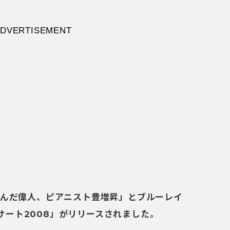
DVERTISEMENT
んだ偉人、ピアニスト豊増昇」とブルーレイ
サート2008」がリリースされました。