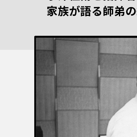
家族が語る師弟の