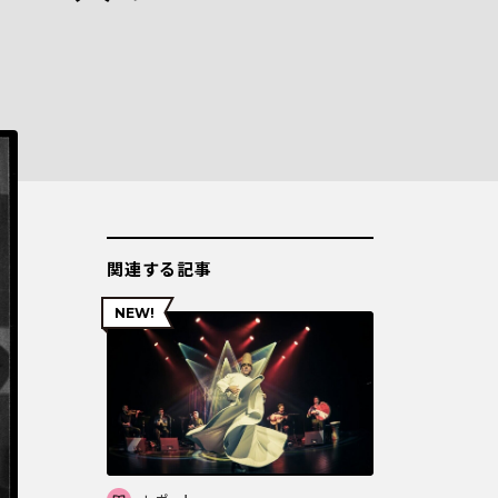
関連する記事