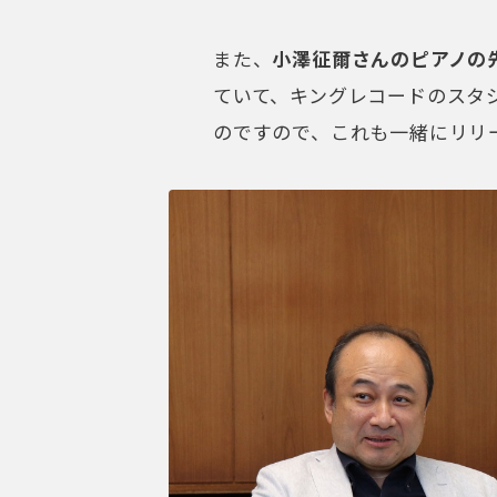
また、
小澤征爾さんのピアノの
ていて、キングレコードのスタ
のですので、これも一緒にリリ