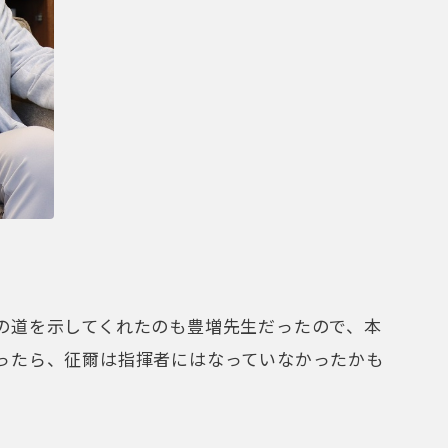
道を示してくれたのも豊増先生だったので、本
ったら、征爾は指揮者にはなっていなかったかも