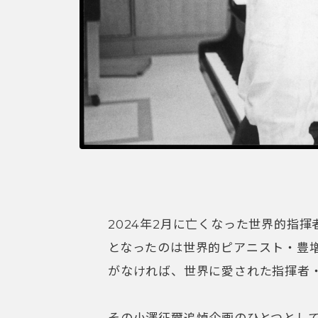
2024年2月に亡くなった世界的指
となったのは世界的ピアニスト・豊
がなければ、世界に愛された指揮者
その小澤征爾追悼企画のひとつとし