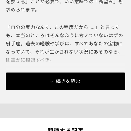
を換える」ことが必要で、いい意味での「高望み」も
求められます。
「自分の実力なんて、この程度だから……」と言って
も、本当のところはそんなふうに考えていないはずの
射手座。過去の経験や学びは、すべてあなたの宝物に
なっていて、それが生かされない状況にあるのなら、
即誰かに相談すべき。
続きを読む