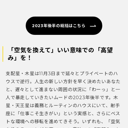
2023年後半の総括はこちら
「空気を換えて」いい意味での「高望
み」を！
支配星・木星は11月3日まで延々とプライベートのハ
ウスで逆行。人生の新しい方針を早く決めたいあなた
と、遅々として進まない周囲の状況に「わーっ」と一
人で暴走していきたいムードの2023年後半です。木
星・天王星は義務とルーティンのハウスにいて、射手
座に「仕事こそ生きがい」という実感と、さらにベス
トな環境への移転を進めてきそう。いずれも、「空気