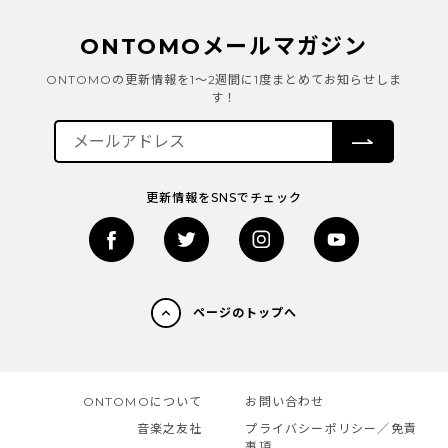
ONTOMOメールマガジン
ONTOMOの更新情報を1～2週間に1度まとめてお知らせしま
す！
更新情報をSNSでチェック
ページのトップへ
ONTOMOについて
お問い合わせ
音楽之友社
プライバシーポリシー／免責
事項