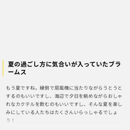
夏の過ごし方に気合いが入っていたブラ
ームス
もう夏ですね。
縁側で扇風機に当たりながらうとうと
するのもいいですし、海辺で夕日を眺めながらおしゃ
れなカクテルを飲むのもいいですし、そんな夏を楽し
みにしている人たちはたくさんいらっしゃるでしょ
う！