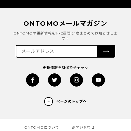
ONTOMOメールマガジン
ONTOMOの更新情報を1～2週間に1度まとめてお知らせしま
す！
更新情報をSNSでチェック
ページのトップへ
ONTOMOについて
お問い合わせ