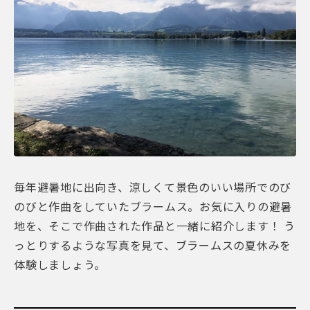
毎年避暑地に出向き、涼しくて景色のいい場所でのび
のびと作曲をしていたブラームス。お気に入りの避暑
地を、そこで作曲された作品と一緒に紹介します！ う
っとりするような写真を見て、ブラームスの夏休みを
体験しましょう。